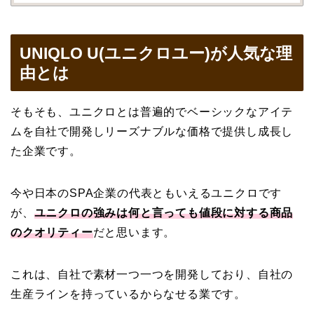
UNIQLO U(ユニクロユー)が人気な理
由とは
そもそも、ユニクロとは普遍的でベーシックなアイテ
ムを自社で開発しリーズナブルな価格で提供し成長し
た企業です。
今や日本のSPA企業の代表ともいえるユニクロです
が、
ユニクロの強みは何と言っても値段に対する商品
のクオリティー
だと思います。
これは、自社で素材一つ一つを開発しており、自社の
生産ラインを持っているからなせる業です。