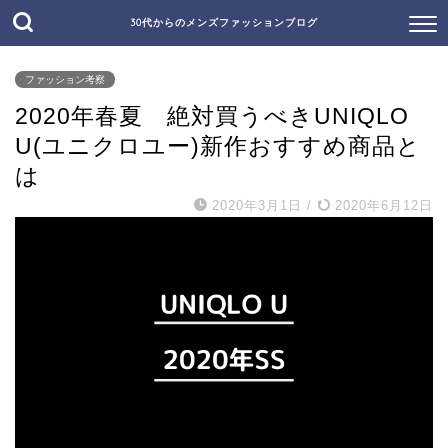
30代からのメンズファッションブログ
ファッション考察
2020年春夏 絶対買うべきUNIQLO
U(ユニクロユー)新作おすすめ商品と
は
2020年3月1日
/
2020年6月12日