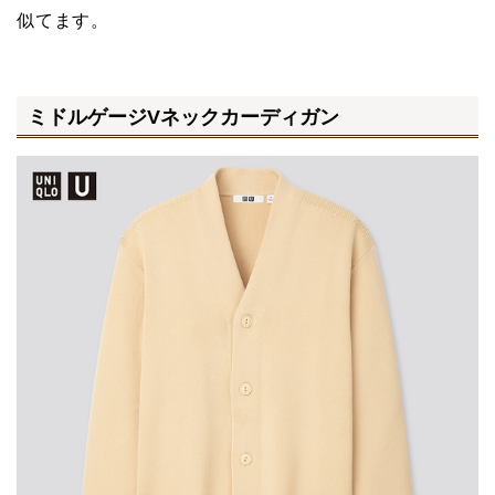
似てます。
ミドルゲージVネックカーディガン