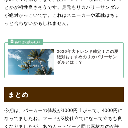
とかが相性良さそうです。足元もリカバリーサンダル
が絶対かっこいです。これはスニーカーや革靴はちょ
っと合わないかもしれません。
2020年大トレンド確定！この夏
絶対おすすめのリカバリーサン
ダルとは！？
まとめ
今期は、パーカーの値段が1000円上がって、4000円に
なってましたね。フードが2枚仕立てになって立ちも良
くなりましたが、あのカットソーと同じ素材なのが許