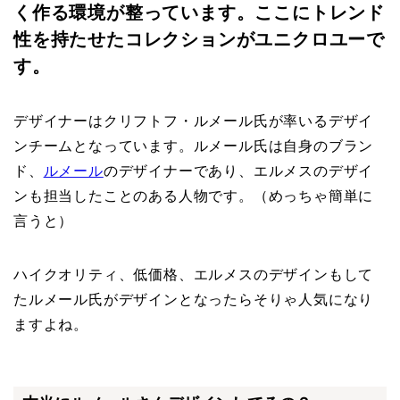
く作る環境が整っています。ここにトレンド
性を持たせたコレクションがユニクロユーで
す。
デザイナーはクリフトフ・ルメール氏が率いるデザイ
ンチームとなっています。ルメール氏は自身のブラン
ド、
ルメール
のデザイナーであり、エルメスのデザイ
ンも担当したことのある人物です。（めっちゃ簡単に
言うと）
ハイクオリティ、低価格、エルメスのデザインもして
たルメール氏がデザインとなったらそりゃ人気になり
ますよね。