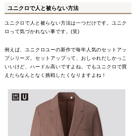
ユニクロで人と被らない方法
ユニクロで人と被らない方法は一つだけです。ユニク
ロって気づかれない事です。(笑)
例えば、ユニクロユーの新作で毎年人気のセットアッ
プシリーズ。セットアップって、おしゃれだしかっこ
いいけど、ハードル高いですよね。でもユニクロで買
えたらなんとなく挑戦したくなりますよね！