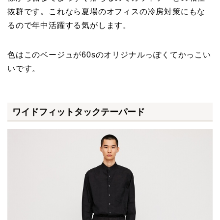
抜群です。これなら夏場のオフィスの冷房対策にもな
るので年中活躍する気がします。
色はこのベージュが60sのオリジナルっぽくてかっこい
いです。
ワイドフィットタックテーパード