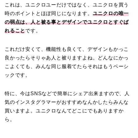
これは、ユニクロユーだけではなく、ユニクロを買う
時のポイントとほぼ同じになります。
ユニクロの唯一
の弱点は、人と被る事とデザインでユニクロとすぐば
れること
です。
これだけ安くて、機能性も良くて、デザインもかっこ
良かったらそりゃあ人と被りますよね。どんなにかっ
こよくても、みんな同じ服着てたらそれはもうベーシ
ックです。
特に、今はSNSなどで簡単にシェア出来ますので、人
気のインスタグラマーがおすすめなんかしたらみんな
買いますよ。ユニクロなんてどこにでもありますか
ら。