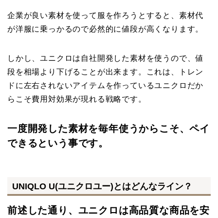
企業が良い素材を使って服を作ろうとすると、素材代
が洋服に乗っかるので必然的に値段が高くなります。
しかし、ユニクロは自社開発した素材を使うので、値
段を相場より下げることが出来ます。これは、トレン
ドに左右されないアイテムを作っているユニクロだか
らこそ費用対効果が現れる戦略です。
一度開発した素材を毎年使うからこそ、ペイ
できるという事です。
UNIQLO U(ユニクロユー)とはどんなライン？
前述した通り、ユニクロは高品質な商品を安