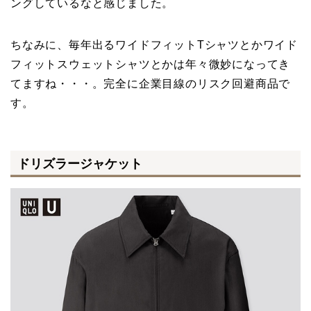
ングしているなと感じました。
ちなみに、毎年出るワイドフィットTシャツとかワイド
フィットスウェットシャツとかは年々微妙になってき
てますね・・・。完全に企業目線のリスク回避商品で
す。
ドリズラージャケット