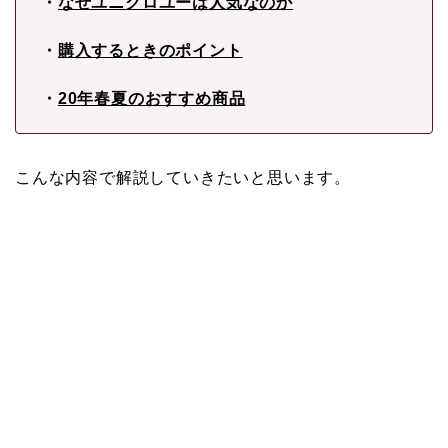
・
なぜユニクロユーは人気なのか
・
購入するときのポイント
・
20年春夏のおすすめ商品
こんな内容で解説していきたいと思います。