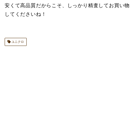
安くて高品質だからこそ、しっかり精査してお買い物
してくださいね！
ユニクロ