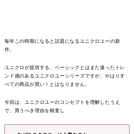
毎年この時期になると話題になるユニクロユーの新
作。
ユニクロが提供する、ベーシックとはまた違ったトレ
ンド感のあるユニクロユーシリーズですが、やはりす
べての商品が買い！とはなりません。
今回は、ユニクロユーのコンセプトを理解したうえ
で、買うべき理由を精査し