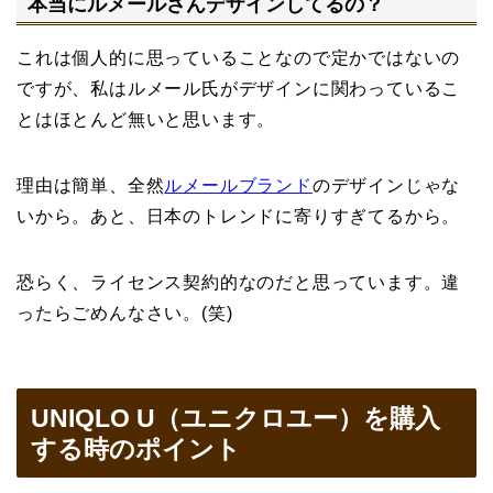
本当にルメールさんデザインしてるの？
これは個人的に思っていることなので定かではないの
ですが、私はルメール氏がデザインに関わっているこ
とはほとんど無いと思います。
理由は簡単、全然
ルメールブランド
のデザインじゃな
いから。あと、日本のトレンドに寄りすぎてるから。
恐らく、ライセンス契約的なのだと思っています。違
ったらごめんなさい。(笑)
UNIQLO U（ユニクロユー）を購入
する時のポイント