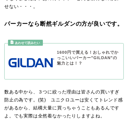
せない・・・。
パーカーなら断然ギルダンの方が良いです。
1600円で買える！おしゃれでか
っこいいパーカー"GILDAN"の
魅力とは！？
数ある中から、３つに絞った理由は皆さんの買いすぎ
防止の為です。(笑) ユニクロユーは安くてトレンド感
があるから、結構大量に買っちゃうこともあるんです
よ。でも実際は全然着なかったりしますよね。