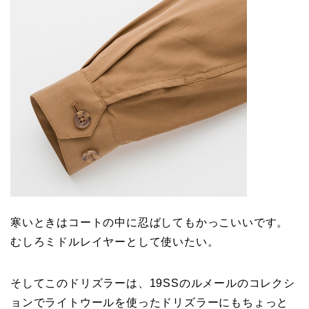
寒いときはコートの中に忍ばしてもかっこいいです。
むしろミドルレイヤーとして使いたい。
そしてこのドリズラーは、19SSのルメールのコレクシ
ョンでライトウールを使ったドリズラーにもちょっと