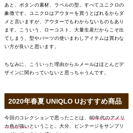
あと、ボタンの素材、ラペルの型。すべてユニクロの
象徴です。ユニクロはアウターを買うとばれるからダ
メと言いますが、アウターでもわからないものもあり
ます。こういう、ローコスト、大量生産だからこそ出
てしまう、型やパーツの使いまわしアイテムは買わな
い方が良いと思います。
ちなみに、こういった理由からルメールはほとんどデ
ザインに関わっていないと思っちゃうんです。
2020年春夏 UNIQLO Uおすすめ商品
今回のコレクションで思ったことは、
60年代のアメリ
カ色が強い
ということ。大分、ビンテージをサンプリ