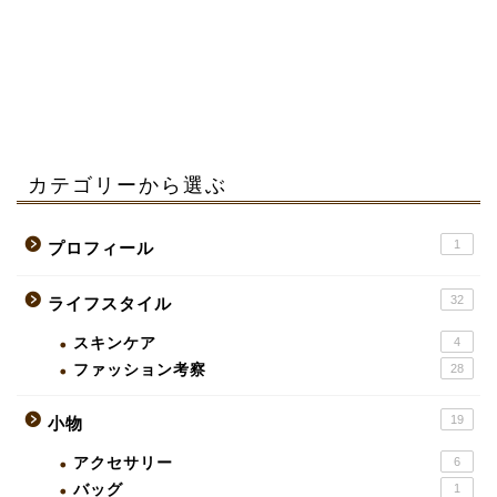
カテゴリーから選ぶ
1
プロフィール
32
ライフスタイル
スキンケア
4
ファッション考察
28
19
小物
アクセサリー
6
バッグ
1