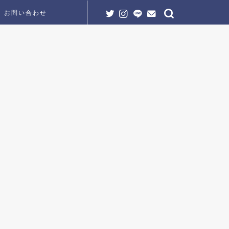
お問い合わせ