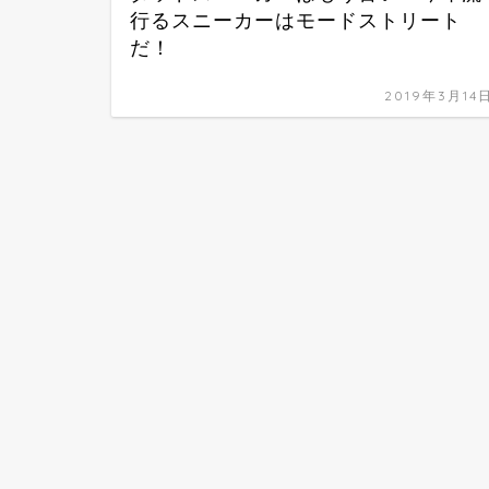
行るスニーカーはモードストリート
だ！
2019年3月14