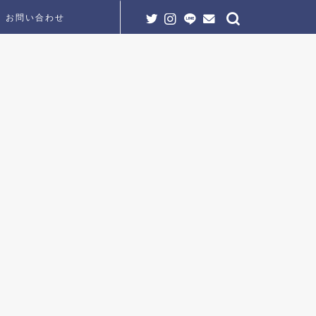
お問い合わせ