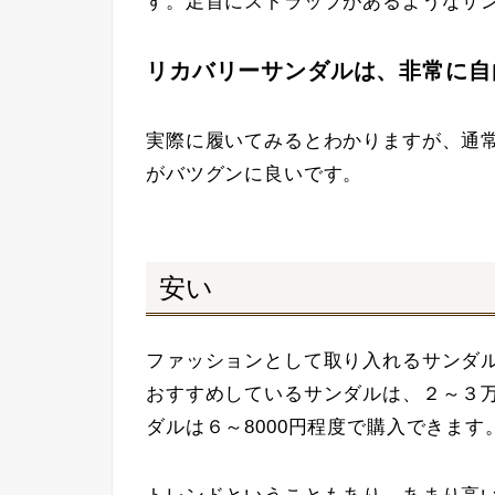
す。足首にストラップがあるようなサ
リカバリーサンダルは、非常に自
実際に履いてみるとわかりますが、通
がバツグンに良いです。
安い
ファッションとして取り入れるサンダ
おすすめしているサンダルは、２～３
ダルは６～8000円程度で購入できます