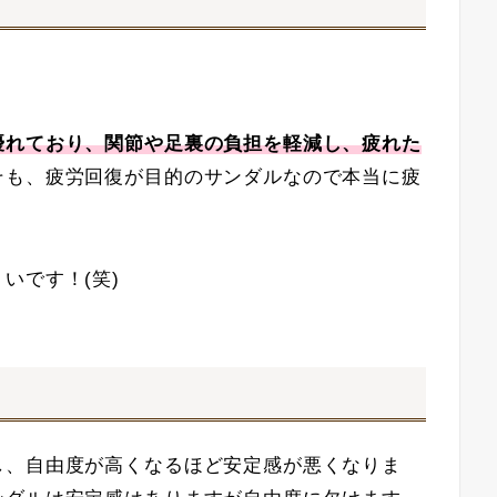
。
優れており、関節や足裏の負担を軽減し、疲れた
そも、疲労回復が目的のサンダルなので本当に疲
いです！(笑)
し、自由度が高くなるほど安定感が悪くなりま