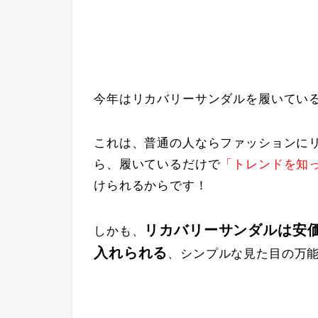
今年はリカバリーサンダルを履いてい
これは、普通の人ならファッションに
ら、履いているだけで
「トレンドを知
けられるからです！
リカバリーサンダルは安
しかも、
入れられる
、シンプルな見た目の万