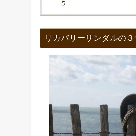
リカバリーサンダルの３