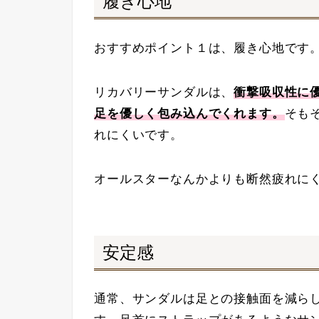
履き心地
おすすめポイント１は、履き心地です
リカバリーサンダルは、
衝撃吸収性に
足を優しく包み込んでくれます。
そも
れにくいです。
オールスターなんかよりも断然疲れにく
安定感
通常、サンダルは足との接触面を減ら