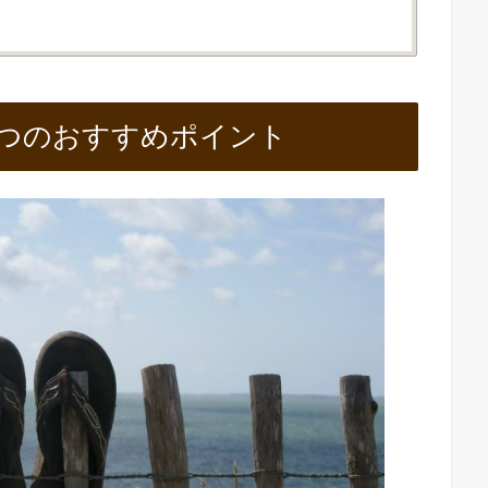
つのおすすめポイント