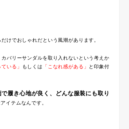
るだけでおしゃれだという風潮があります。
リカバリーサンダルを取り入れないという考えか
っている」
もしくは
「こなれ感がある」
と印象付
価で履き心地が良く、どんな服装にも取り
能アイテムなんです。