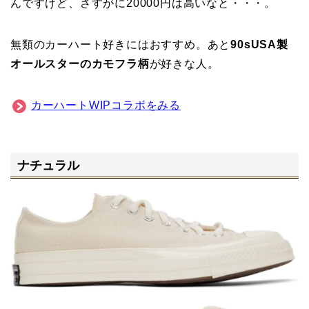
オールスターのカモフラ柄
が好きな人。
カーハートWIPコラボをみる
ナチュラル