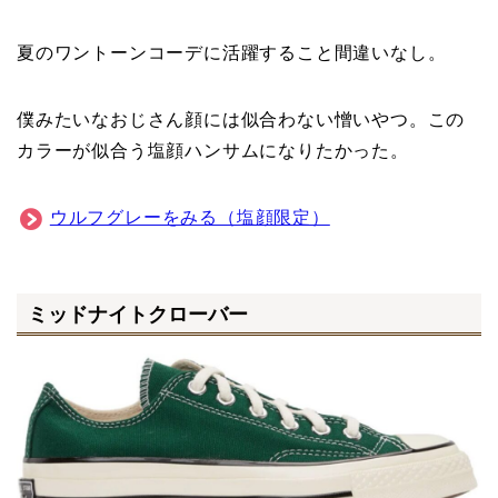
夏のワントーンコーデに活躍すること間違いなし。
僕みたいなおじさん顔には似合わない憎いやつ。この
カラーが似合う塩顔ハンサムになりたかった。
ウルフグレーをみる（塩顔限定）
ミッドナイトクローバー