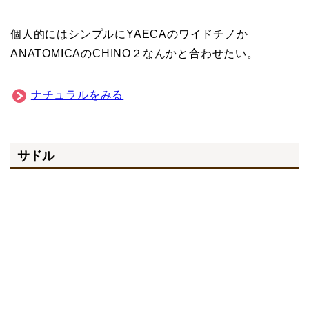
ナチュラルをみる
サドル