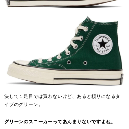
決して１足目では買わないけど、あると頼りになるタ
イプのグリーン。
グリーンのスニーカーってあんまりないですよね。