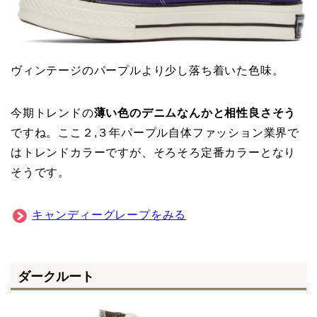
ヴィンテージのパープルより少し落ち着いた色味。
今期トレンドの
薄い色のデニムなんかと相性良さそう
ですね。ここ２,３年パープル自体ファッション業界で
はトレンドカラーですが、そろそろ定番カラーとなり
そうです。
キャンディーグレープをみる
ダークルート