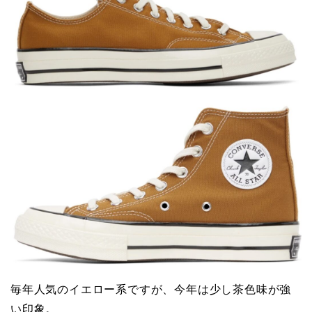
毎年人気のイエロー系ですが、今年は少し茶色味が強
い印象。