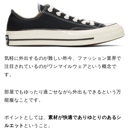
気軽に外出するのが難しい昨今、ファッション業界で
注目されているのがワンマイルウェアという概念で
す。
部屋でもゆったり過ごせながら外出もできるという万
能服なことです。
ポイントとしては、
素材が快適でありゆとりのあるシ
ルエット
ということ。