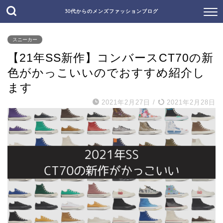
30代からのメンズファッションブログ
スニーカー
【21年SS新作】コンバースCT70の新
色がかっこいいのでおすすめ紹介し
ます
2021年2月27日
/
2021年2月28日