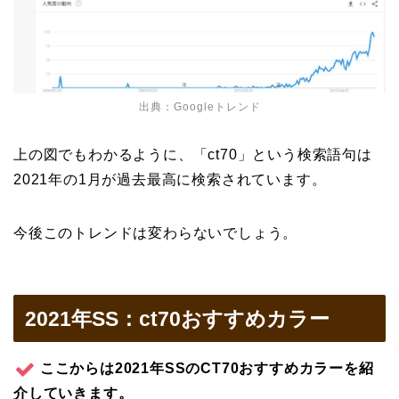
出典：Googleトレンド
上の図でもわかるように、「ct70」という検索語句は
2021年の1月が過去最高に検索されています。
今後このトレンドは変わらないでしょう。
2021年SS：ct70おすすめカラー
ここからは2021年SSのCT70おすすめカラーを紹
介していきます。