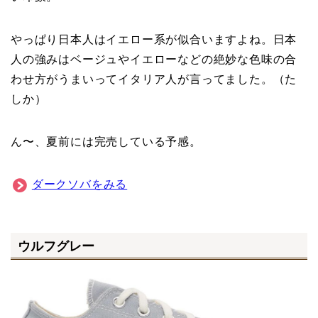
やっぱり日本人はイエロー系が似合いますよね。日本
人の強みはベージュやイエローなどの絶妙な色味の合
わせ方がうまいってイタリア人が言ってました。（た
しか）
ん〜、夏前には完売している予感。
ダークソバをみる
ウルフグレー