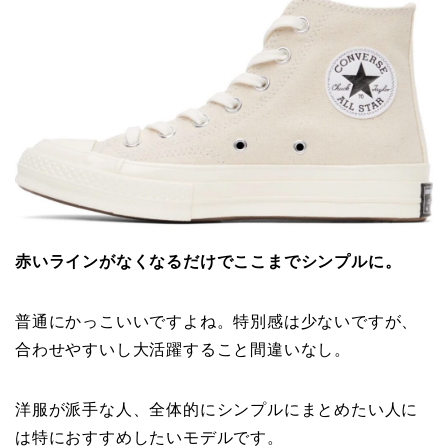
赤いラインがなくなるだけでここまでシンプルに。
普通にかっこいいですよね。特別感は少ないですが、
合わせやすいし大活躍すること間違いなし。
洋服が派手な人、全体的にシンプルにまとめたい人に
は特におすすめしたいモデルです。
個人的にはシンプルにYAECAのワイドチノか
ANATOMICAのCHINO２なんかと合わせたい。