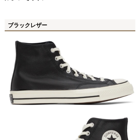
ブラックレザー