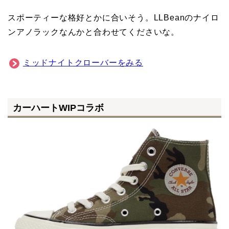
スポーティーな格好とかに合いそう。LLBeanのナイロ
ンアノラックなんかと合わせてくださいな。
ミッドナイトクローバーをみる
カーハートWIPコラボ