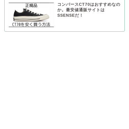
コンバースCT70はおすすめなの
か。最安値通販サイトは
SSENSEだ！