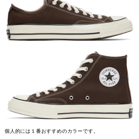
個人的には１番おすすめのカラーです。