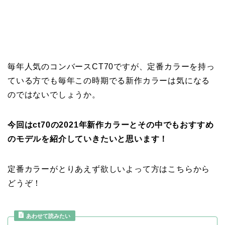
毎年人気のコンバースCT70ですが、定番カラーを持っ
ている方でも毎年この時期でる新作カラーは気になる
のではないでしょうか。
今回はct70の2021年新作カラーとその中でもおすすめ
のモデルを紹介していきたいと思います！
定番カラーがとりあえず欲しいよって方はこちらから
どうぞ！