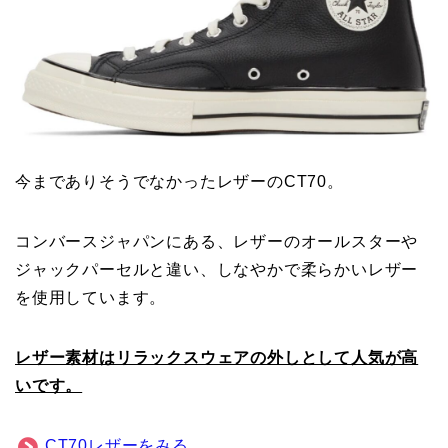
今までありそうでなかったレザーのCT70。
コンバースジャパンにある、レザーのオールスターや
ジャックパーセルと違い、しなやかで柔らかいレザー
を使用しています。
レザー素材はリラックスウェアの外しとして人気が高
いです。
CT70レザーをみる