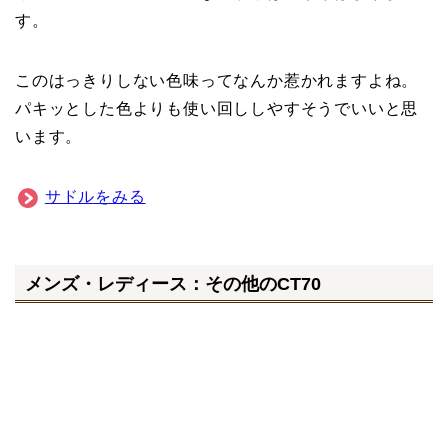
メンズ・レディース：その他のCT70