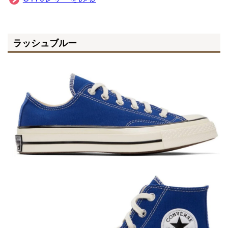
ラッシュブルー