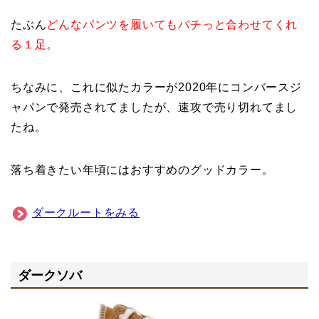
たぶん
どんなパンツを履いてもバチっと合わせてくれ
る１足。
ちなみに、これに似たカラーが2020年にコンバースジ
ャパンで発売されてましたが、速攻で売り切れてまし
たね。
落ち着きたい年頃にはおすすめのグッドカラー。
ダークルートをみる
ダークソバ