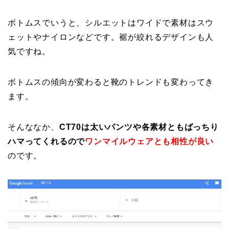
ボトムスでいうと、シルエットはワイドで
素材はスウ
ェットやナイロン
などです。裾が絞れるデザインも人
気ですね。
ボトムスの傾向が変わると靴のトレンドも変わってき
ます。
そんななか、
CT70は太いパンツや各素材ともばっちり
ハマってくれるので
ワンマイルウェアとも相性が良い
のです。