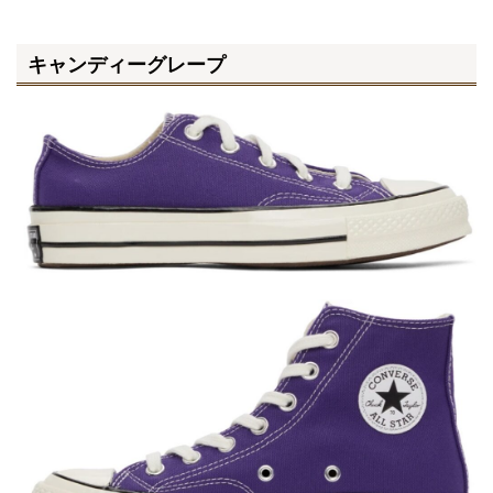
キャンディーグレープ