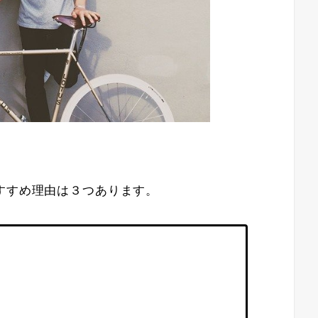
すすめ理由は３つあります。