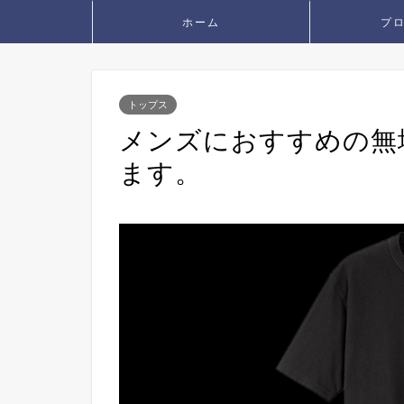
ホーム
プ
トップス
メンズにおすすめの無
ます。