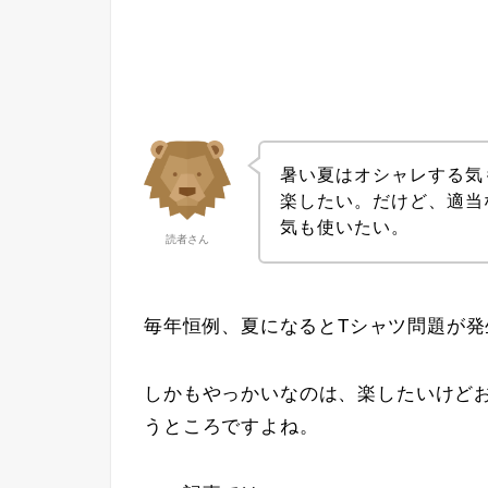
暑い夏はオシャレする気
楽したい。だけど、適当
気も使いたい。
読者さん
毎年恒例、夏になるとTシャツ問題が発
しかもやっかいなのは、楽したいけど
うところですよね。