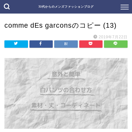
30代からのメンズファッションブログ
comme dEs garconsのコピー (13)
2019年7月22日