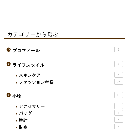
カテゴリーから選ぶ
1
プロフィール
32
ライフスタイル
スキンケア
4
ファッション考察
28
19
小物
アクセサリー
6
バッグ
1
時計
8
財布
3