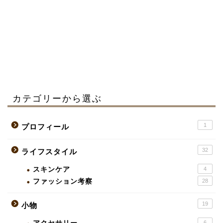
カテゴリーから選ぶ
1
プロフィール
32
ライフスタイル
スキンケア
4
ファッション考察
28
19
小物
6