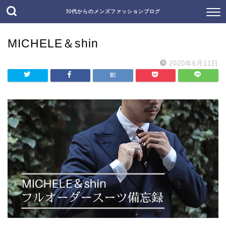
30代からのメンズファッションブログ
MICHELE＆shin
2020年6月11日