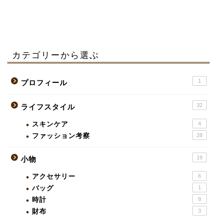
カテゴリーから選ぶ
1
プロフィール
32
ライフスタイル
スキンケア
4
ファッション考察
28
19
小物
アクセサリー
6
バッグ
1
時計
8
財布
3