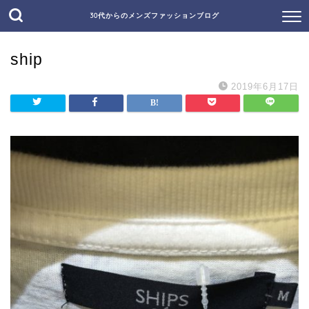
30代からのメンズファッションブログ
ship
2019年6月17日