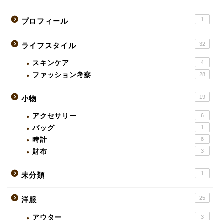
1
プロフィール
32
ライフスタイル
スキンケア
4
ファッション考察
28
19
小物
アクセサリー
6
バッグ
1
時計
8
財布
3
1
未分類
25
洋服
アウター
3