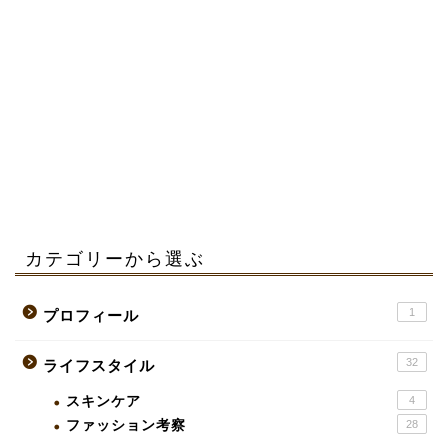
カテゴリーから選ぶ
1
プロフィール
32
ライフスタイル
スキンケア
4
ファッション考察
28