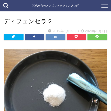
30代からのメンズファッションブログ
ディフェンセラ２
2019年1月25日
/
2020年5月1日