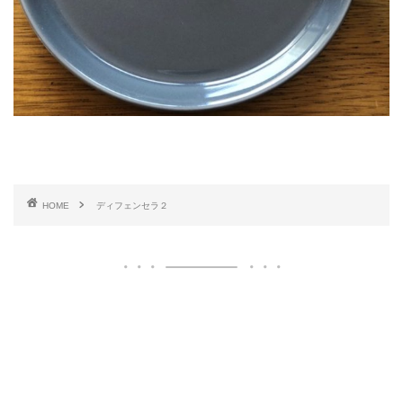
HOME
ディフェンセラ２