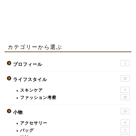
カテゴリーから選ぶ
1
プロフィール
32
ライフスタイル
スキンケア
4
ファッション考察
28
19
小物
アクセサリー
6
バッグ
1