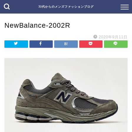
30代からのメンズファッションブログ
NewBalance-2002R
2020年9月11日