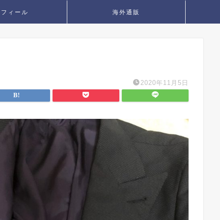
ロフィール
海外通販
2020年11月5日