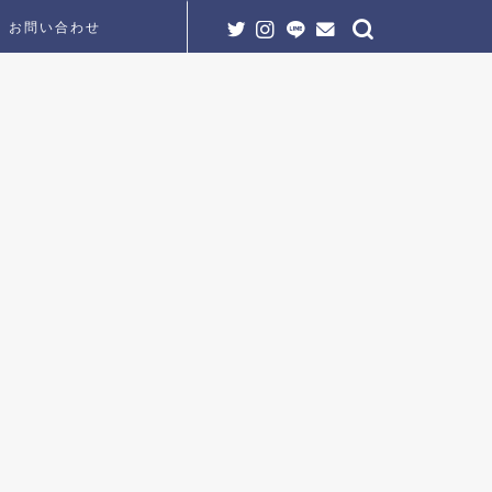
お問い合わせ