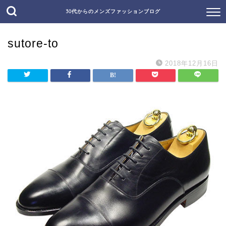
30代からのメンズファッションブログ
sutore-to
2018年12月16日