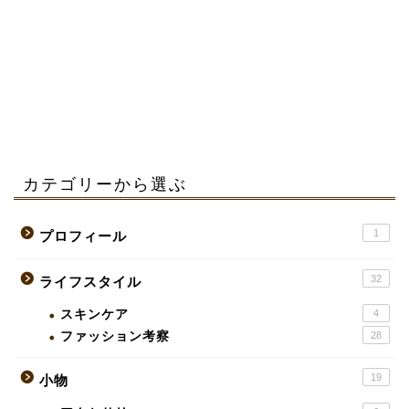
カテゴリーから選ぶ
1
プロフィール
32
ライフスタイル
スキンケア
4
ファッション考察
28
19
小物