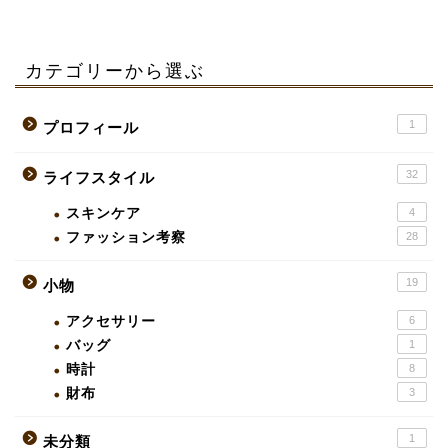
カテゴリーから選ぶ
1
プロフィール
32
ライフスタイル
スキンケア
4
ファッション考察
28
19
小物
アクセサリー
6
バッグ
1
時計
8
財布
3
1
未分類