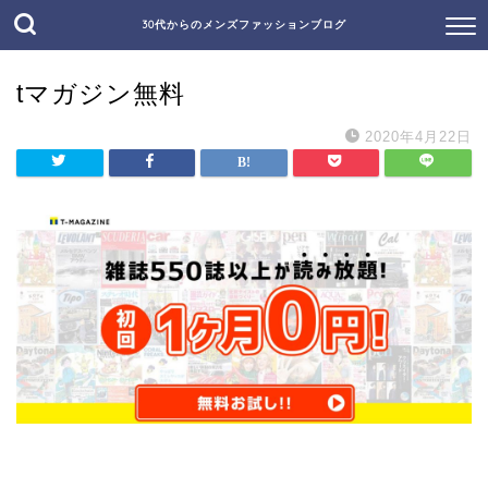
30代からのメンズファッションブログ
tマガジン無料
2020年4月22日