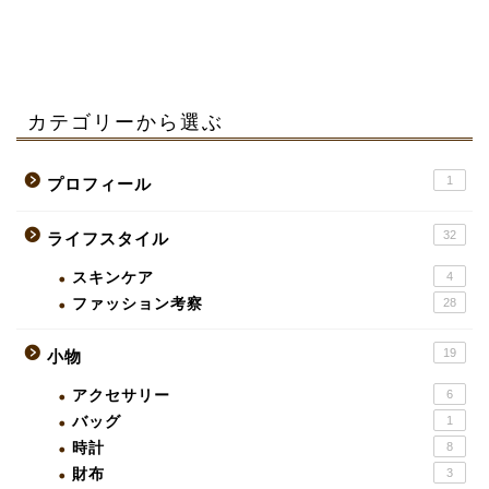
カテゴリーから選ぶ
1
プロフィール
32
ライフスタイル
スキンケア
4
ファッション考察
28
19
小物
アクセサリー
6
バッグ
1
時計
8
財布
3