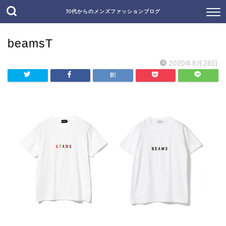
30代からのメンズファッションブログ
beamsT
2020年8月28日