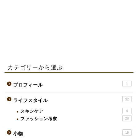
カテゴリーから選ぶ
1
プロフィール
32
ライフスタイル
スキンケア
4
ファッション考察
28
19
小物