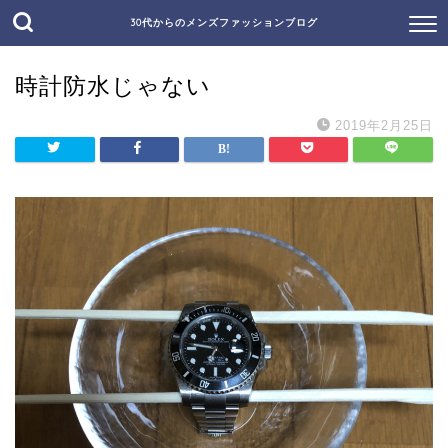
30代からのメンズファッションブログ
時計防水じゃない
2019年2月25日