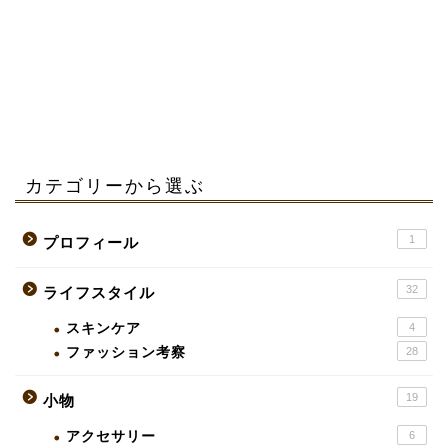
カテゴリーから選ぶ
1
プロフィール
32
ライフスタイル
スキンケア
4
ファッション考察
28
19
小物
アクセサリー
6